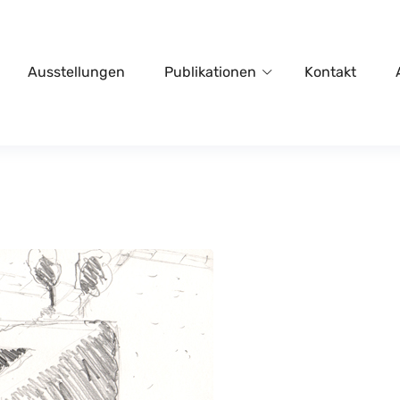
Ausstellungen
Publikationen
Kontakt