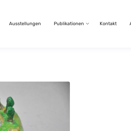
Ausstellungen
Publikationen
Kontakt